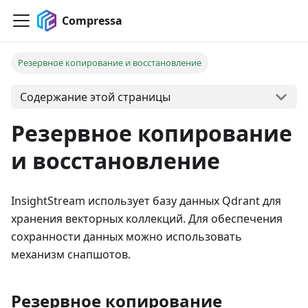
Compressa
Резервное копирование и восстановление
Содержание этой страницы
Резервное копирование
и восстановление
InsightStream использует базу данных Qdrant для
хранения векторных коллекций. Для обеспечения
сохранности данных можно использовать
механизм снапшотов.
Резервное копирование