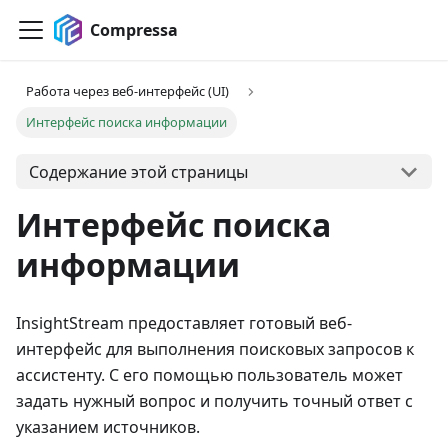
Compressa
Работа через веб-интерфейс (UI)
Интерфейс поиска информации
Содержание этой страницы
Интерфейс поиска
информации
InsightStream предоставляет готовый веб-
интерфейс для выполнения поисковых запросов к
ассистенту. С его помощью пользователь может
задать нужный вопрос и получить точный ответ с
указанием источников.