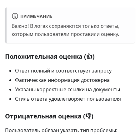
ПРИМЕЧАНИЕ
Важно! В логах сохраняются только ответы,
которым пользователи проставили оценку.
Положительная оценка (👍)
Ответ полный и соответствует запросу
Фактическая информация достоверна
Указаны корректные ссылки на документы
Стиль ответа удовлетворяет пользователя
Отрицательная оценка (👎)
Пользователь обязан указать тип проблемы: