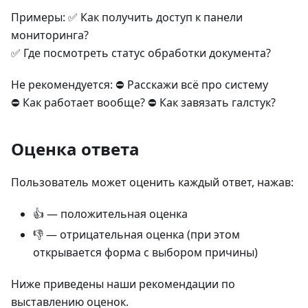
Примеры: ✅ Как получить доступ к панели
мониторинга?
✅ Где посмотреть статус обработки документа?
Не рекомендуется: ⛔ Расскажи всё про систему
⛔ Как работает вообще? ⛔ Как завязать галстук?
Оценка ответа
Пользователь может оценить каждый ответ, нажав:
👍 — положительная оценка
👎 — отрицательная оценка (при этом
открывается форма с выбором причины)
Ниже приведены наши рекомендации по
выставлению оценок.