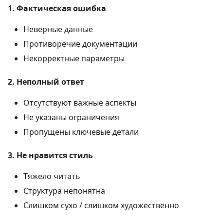
1. Фактическая ошибка
Неверные данные
Противоречие документации
Некорректные параметры
2. Неполный ответ
Отсутствуют важные аспекты
Не указаны ограничения
Пропущены ключевые детали
3. Не нравится стиль
Тяжело читать
Структура непонятна
Слишком сухо / слишком художественно