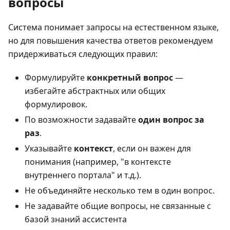
вопросы
Система понимает запросы на естественном языке,
но для повышения качества ответов рекомендуем
придерживаться следующих правил:
Формулируйте
конкретный вопрос
—
избегайте абстрактных или общих
формулировок.
По возможности задавайте
один вопрос за
раз
.
Указывайте
контекст
, если он важен для
понимания (например, "в контексте
внутреннего портала" и т.д.).
Не объединяйте несколько тем в один вопрос.
Не задавайте общие вопросы, не связанные с
базой знаний ассистента