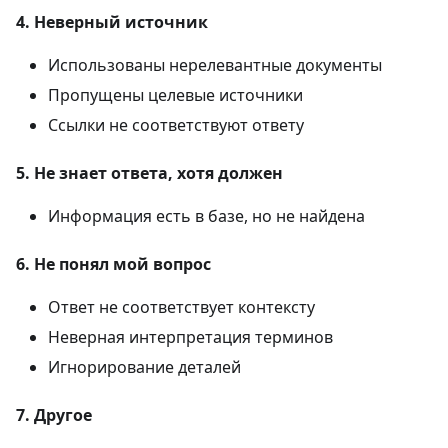
4. Неверный источник
Использованы нерелевантные документы
Пропущены целевые источники
Ссылки не соответствуют ответу
5. Не знает ответа, хотя должен
Информация есть в базе, но не найдена
6. Не понял мой вопрос
Ответ не соответствует контексту
Неверная интерпретация терминов
Игнорирование деталей
7. Другое