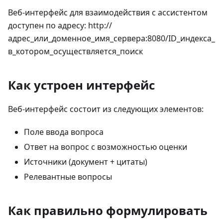
Веб-интерфейс для взаимодействия с ассистентом
доступен по адресу: http://
адрес_или_доменное_имя_сервера:8080/ID_индекса_
в_котором_осуществляется_поиск
Как устроен интерфейс
Веб-интерфейс состоит из следующих элементов:
Поле ввода вопроса
Ответ на вопрос с возможностью оценки
Источники (документ + цитаты)
Релевантные вопросы
Как правильно формулировать