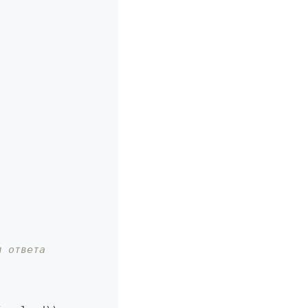
я ответа