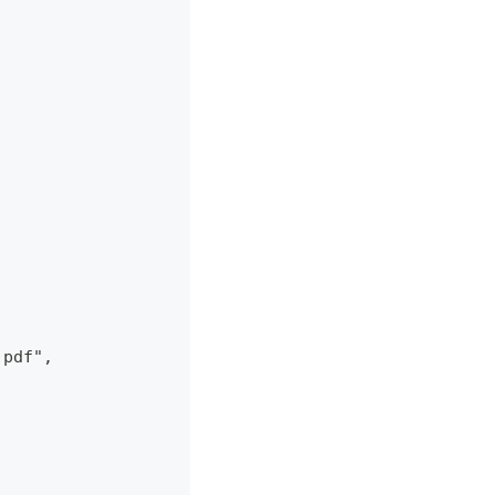
.pdf",